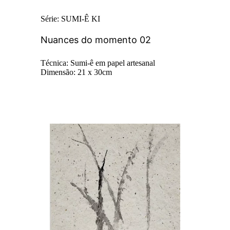
Série: SUMI-Ê KI
Nuances do momento 02
Técnica: Sumi-ê em papel artesanal
Dimensão: 21 x 30cm