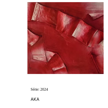
Série: 2024
AKA