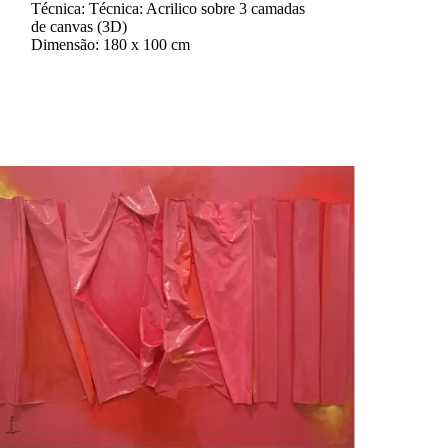
Técnica: Técnica: Acrilico sobre 3 camadas
de canvas (3D)
Dimensão: 180 x 100 cm