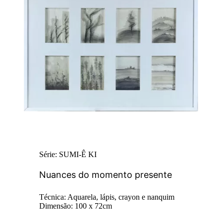
Série: SUMI-Ê KI
Nuances do momento presente
Técnica: Aquarela, lápis, crayon e nanquim
Dimensão: 100 x 72cm