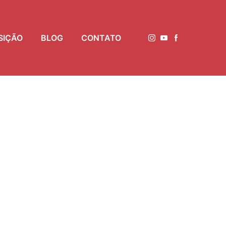
SIÇÃO
BLOG
CONTATO