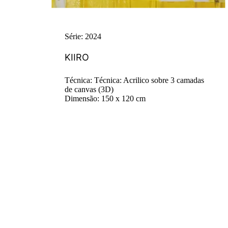
Série: 2024
KIIRO
Técnica: Técnica: Acrilico sobre 3 camadas
de canvas (3D)
Dimensão: 150 x 120 cm