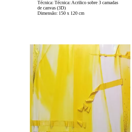
Técnica: Técnica: Acrilico sobre 3 camadas
de canvas (3D)
Dimensão: 150 x 120 cm