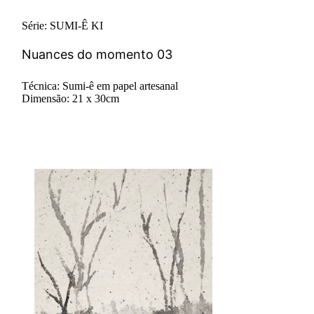
Série: SUMI-Ê KI
Nuances do momento 03
Técnica: Sumi-ê em papel artesanal
Dimensão: 21 x 30cm