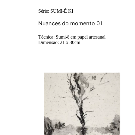
Série: SUMI-Ê KI
Nuances do momento 01
Técnica: Sumi-ê em papel artesanal
Dimensão: 21 x 30cm