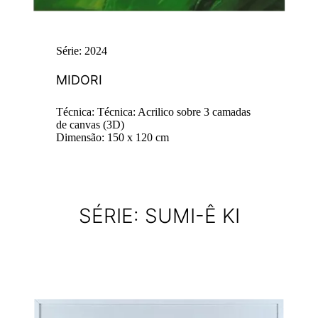
Série: 2024
MIDORI
Técnica: Técnica: Acrilico sobre 3 camadas
de canvas (3D)
Dimensão: 150 x 120 cm
SÉRIE: SUMI-Ê KI