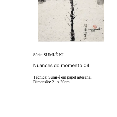
Série: SUMI-Ê KI
Nuances do momento 04
Técnica: Sumi-ê em papel artesanal
Dimensão: 21 x 30cm