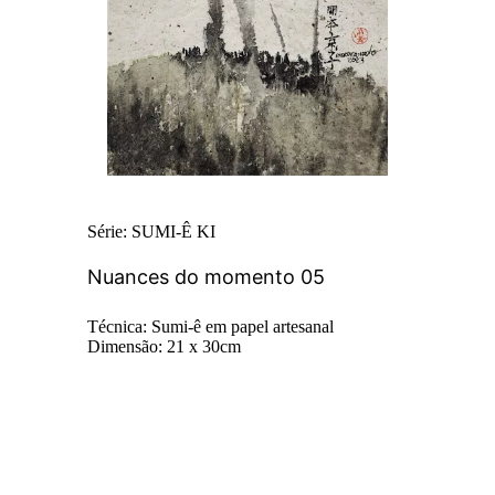
Série: SUMI-Ê KI
Nuances do momento 05
Técnica: Sumi-ê em papel artesanal
Dimensão: 21 x 30cm