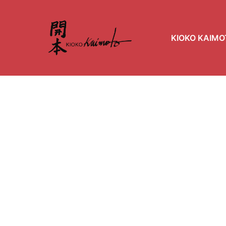
KIOKO KAIMO