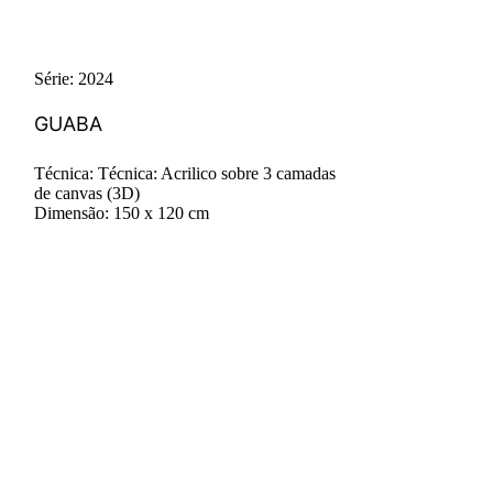
Série: 2024
GUABA
Técnica: Técnica: Acrilico sobre 3 camadas
de canvas (3D)
Dimensão: 150 x 120 cm