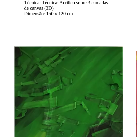
Técnica: Técnica: Acrilico sobre 3 camadas
de canvas (3D)
Dimensão: 150 x 120 cm