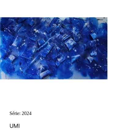
Série: 2024
UMI